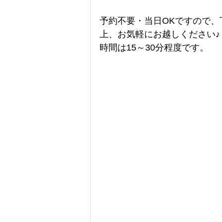
予約不要・当日OKですので
上、お気軽にお越しください♪
時間は15～30分程度です。