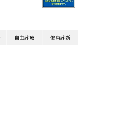
ナ
自由診療
健康診断