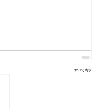
すべて表示