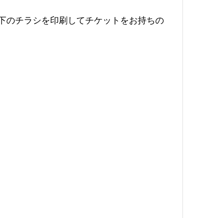
、下のチラシを印刷してチケットをお持ちの