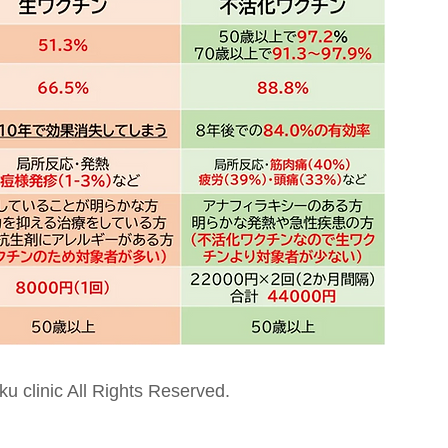
ku clinic All Rights Reserved.