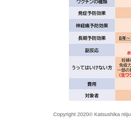
Copyright 2020© Katsushika niiju